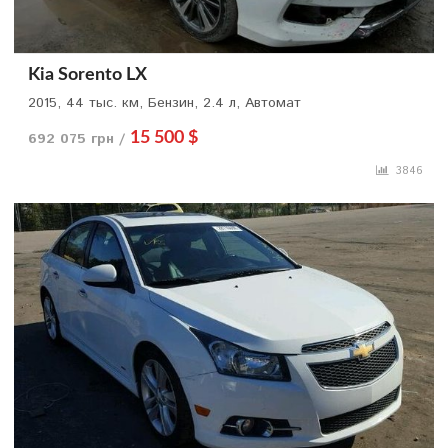
Kia Sorento LX
2015, 44 тыс. км, Бензин, 2.4 л, Автомат
692 075 грн /
15 500 $
3846