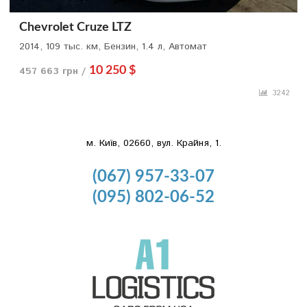
Chevrolet Cruze LTZ
2014, 109 тыс. км, Бензин, 1.4 л, Автомат
457 663 грн /
10 250 $
3242
м. Київ, 02660, вул. Крайня, 1.
(067) 957-33-07
(095) 802-06-52