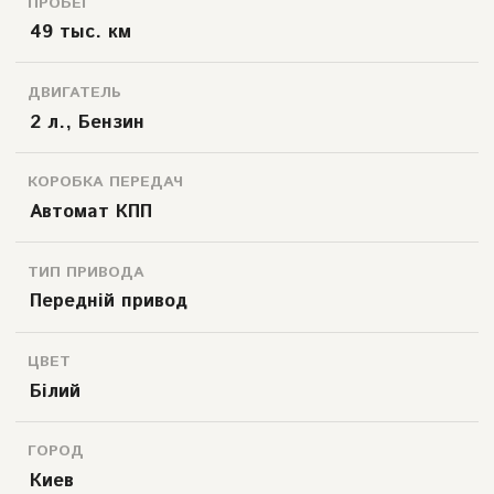
ПРОБЕГ
49 тыс. км
ДВИГАТЕЛЬ
2 л., Бензин
КОРОБКА ПЕРЕДАЧ
Автомат КПП
ТИП ПРИВОДА
Передній привод
ЦВЕТ
Білий
ГОРОД
Киев