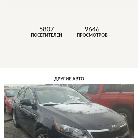
5807
9646
ПОСЕТИТЕЛЕЙ
ПРОСМОТРОВ
ДРУГИЕ АВТО