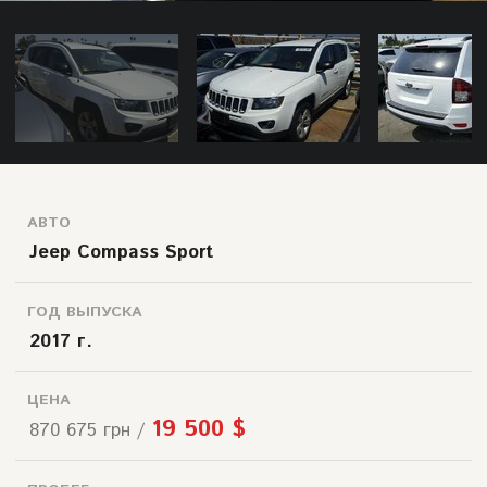
АВТО
Jeep Compass Sport
ГОД ВЫПУСКА
2017 г.
ЦЕНА
19 500 $
870 675 грн /