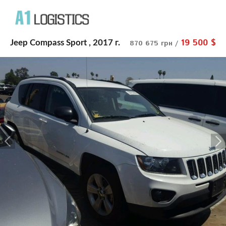
19 500 $
Jeep Compass Sport , 2017 г.
870 675 грн /