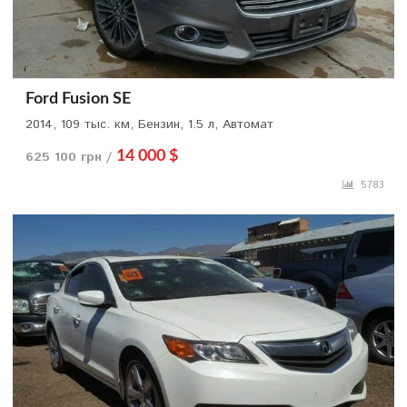
Ford Fusion SE
2014, 109 тыс. км, Бензин, 1.5 л, Автомат
625 100 грн /
14 000 $
5783