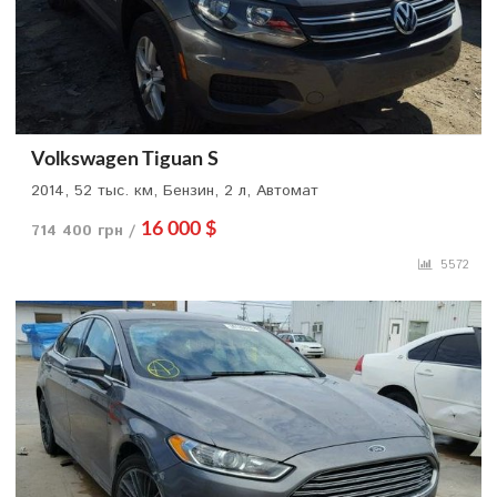
Volkswagen Tiguan S
2014, 52 тыс. км, Бензин, 2 л, Автомат
714 400 грн /
16 000 $
5572