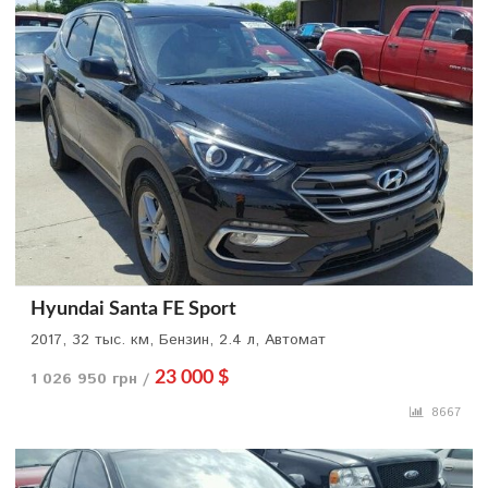
Hyundai Santa FE Sport
2017, 32 тыс. км, Бензин, 2.4 л, Автомат
1 026 950 грн /
23 000 $
8667