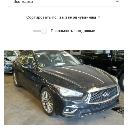
Сортировать по:
за замовчуванням
Показывать проданные