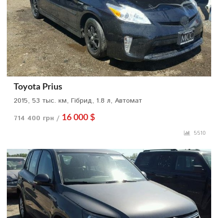
Toyota Prius
2015, 53 тыс. км, Гібрид, 1.8 л, Автомат
714 400 грн /
16 000 $
5510