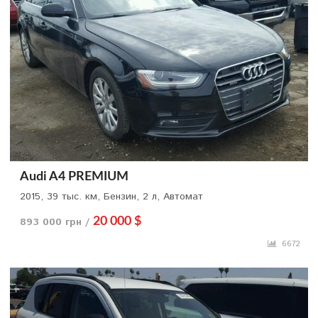
Audi A4 PREMIUM
2015, 39 тыс. км, Бензин, 2 л, Автомат
893 000 грн /
20 000 $
6672