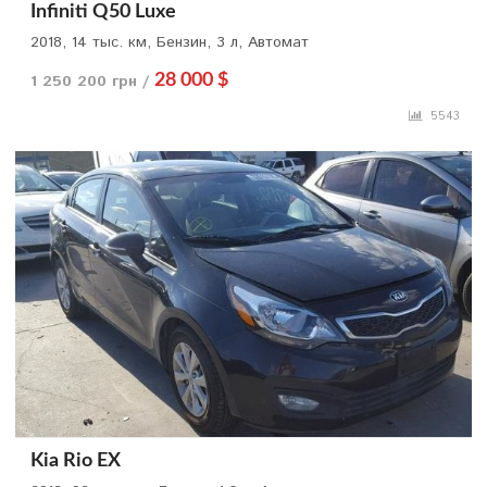
Infiniti Q50 Luxe
2018, 14 тыс. км, Бензин, 3 л, Автомат
1 250 200 грн /
28 000 $
5543
Kia Rio EX