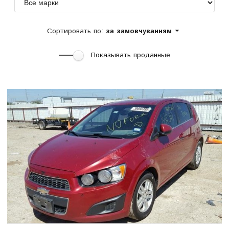
Сортировать по:
за замовчуванням
Показывать проданные